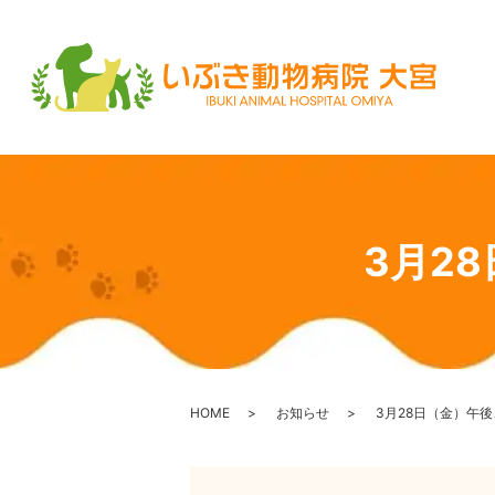
3月2
HOME
お知らせ
3月28日（金）午