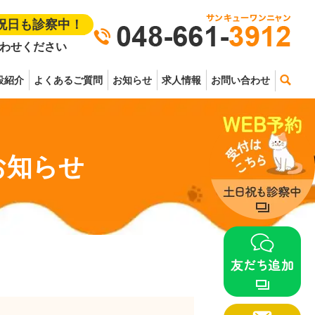
祝日も診察中！
わせください
設紹介
よくあるご質問
お知らせ
求人情報
お問い合わせ
お知らせ