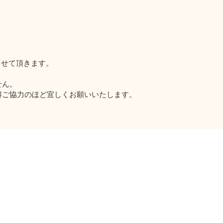
させて頂きます。
せん。
解ご協力のほど宜しくお願いいたします。