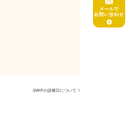
GW中の診療日について