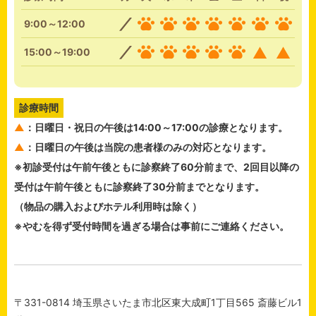
9:00～12:00
15:00～19:00
診療時間
▲
：日曜日・祝日の午後は14:00～17:00の診療となります。
▲
：日曜日の午後は当院の患者様のみの対応となります。
※初診受付は午前午後ともに診察終了60分前まで、2回目以降の
受付は午前午後ともに診察終了30分前までとなります。
（物品の購入およびホテル利用時は除く）
※やむを得ず受付時間を過ぎる場合は事前にご連絡ください。
〒331-0814 埼玉県さいたま市北区東大成町1丁目565 斎藤ビル1