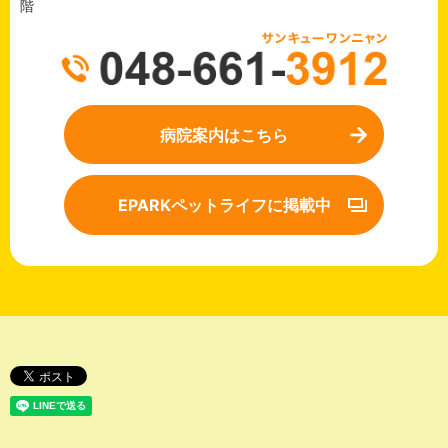
階
病院案内はこちら
EPARKペットライフに掲載中